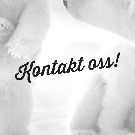
Kontakt oss!