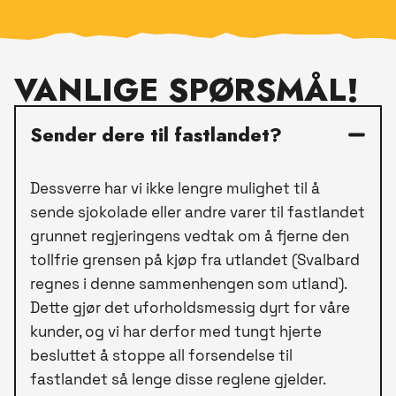
VANLIGE SPØRSMÅL!
Sender dere til fastlandet?
Dessverre har vi ikke lengre mulighet til å
sende sjokolade eller andre varer til fastlandet
grunnet regjeringens vedtak om å fjerne den
tollfrie grensen på kjøp fra utlandet (Svalbard
regnes i denne sammenhengen som utland).
Dette gjør det uforholdsmessig dyrt for våre
kunder, og vi har derfor med tungt hjerte
besluttet å stoppe all forsendelse til
fastlandet så lenge disse reglene gjelder.