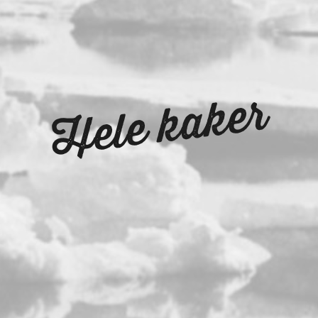
Hele kaker