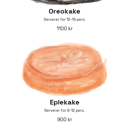
Oreokake
Serverer for 12-14 pers.
1100 kr
Eplekake
Serverer for 8-12 pers.
900 kr