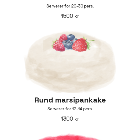
Serverer for 20-30 pers.
1500 kr
Rund marsipankake
Serverer for 12-14 pers.
1300 kr