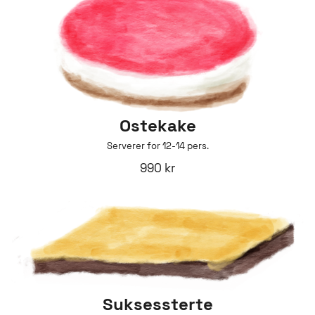
Ostekake
Serverer for 12-14 pers.
990 kr
Suksessterte