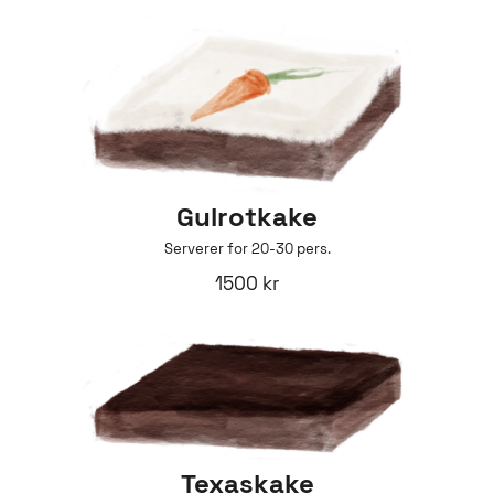
Gulrotkake
Serverer for 20-30 pers.
1500 kr
Texaskake