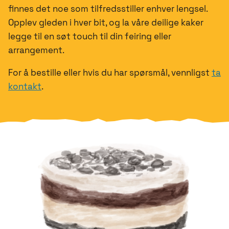
finnes det noe som tilfredsstiller enhver lengsel.
Opplev gleden i hver bit, og la våre deilige kaker
legge til en søt touch til din feiring eller
arrangement.
For å bestille eller hvis du har spørsmål, vennligst
ta
kontakt
.